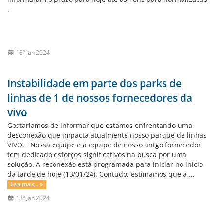
.
18º Jan 2024
Instabilidade em parte dos parks de
linhas de 1 de nossos fornecedores da
vivo
Gostariamos de informar que estamos enfrentando uma
desconexão que impacta atualmente nosso parque de linhas
VIVO. Nossa equipe e a equipe de nosso antgo fornecedor
tem dedicado esforços significativos na busca por uma
solução. A reconexão está programada para iniciar no inicio
da tarde de hoje (13/01/24). Contudo, estimamos que a ...
Leia mais... »
13º Jan 2024