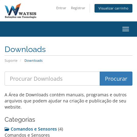
Entrar
Registrar
Visualizar carrinho
Alter
Downloads
Suporte
Downloads
A Área de Downloads contém manuais, programas e outros
arquivos que podem ajudar na criação e publicação de seu
website.
Categorias
Comandos e Sensores
(4)
Comandos e Sensores