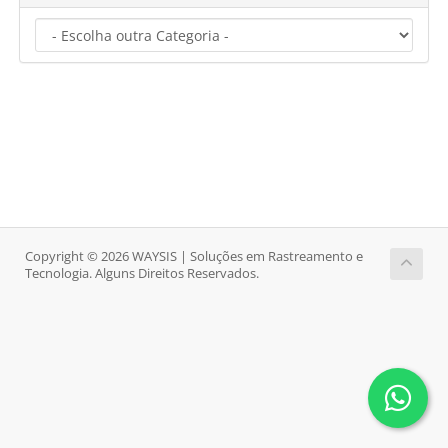
Copyright © 2026 WAYSIS | Soluções em Rastreamento e
Tecnologia. Alguns Direitos Reservados.