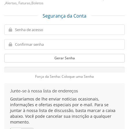
,Alertas, Faturas,Boletos
Segurança da Conta
Gerar Senha
Força da Senha: Coloque uma Senha
Junte-se à nossa lista de endereços
Gostaríamos de lhe enviar notícias ocasionais,
informações e ofertas especiais por e-mail. Para se
juntar à nossa lista de discussão, basta marcar a caixa
abaixo. Você pode cancelar sua inscrição a qualquer
momento.