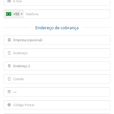
+55
Endereço de cobrança