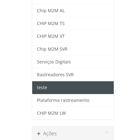
Chip M2M AL
CHIP M2M TS
CHIP M2M VT
Chip M2M SVR
Serviços Digitais
Rastreadores SVR
teste
Plataforma rastreamento
CHIP M2M LW
Ações