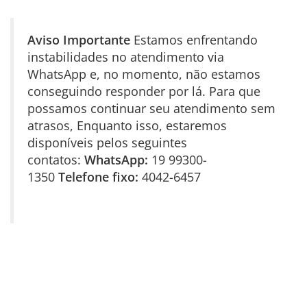
Aviso Importante
Estamos enfrentando
instabilidades no atendimento via
WhatsApp e, no momento, não estamos
conseguindo responder por lá. Para que
possamos continuar seu atendimento sem
atrasos, Enquanto isso, estaremos
disponíveis pelos seguintes
contatos:
WhatsApp:
19 99300-
1350
Telefone fixo:
4042-6457