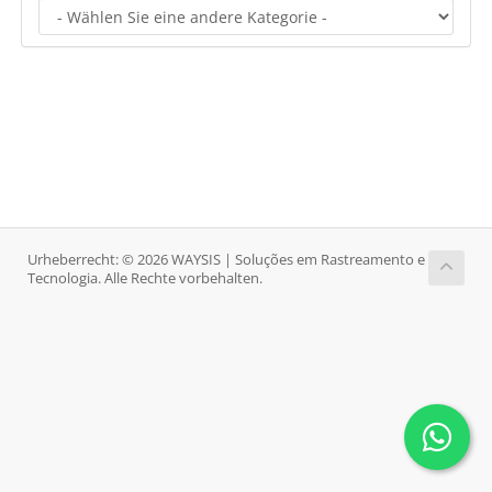
Urheberrecht: © 2026 WAYSIS | Soluções em Rastreamento e
Tecnologia. Alle Rechte vorbehalten.